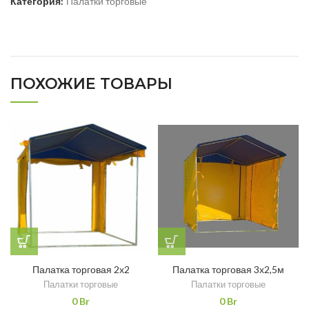
Категория:
Палатки торговые
ПОХОЖИЕ ТОВАРЫ
Палатка торговая 2х2
Палатка торговая 3х2,5м
Палатки торговые
Палатки торговые
0
Br
0
Br