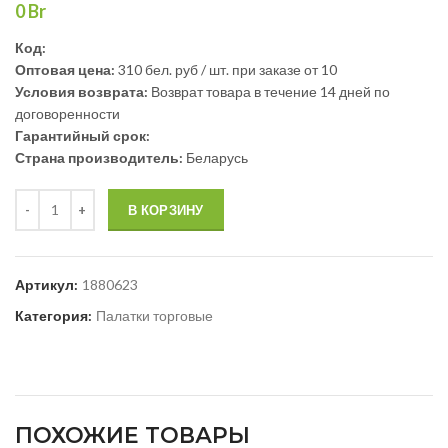
0
Br
Код:
Оптовая цена:
310 бел. руб / шт. при заказе от 10
Условия возврата:
Возврат товара в течение 14 дней по
договоренности
Гарантийный срок:
Страна производитель:
Беларусь
В КОРЗИНУ
Артикул:
1880623
Категория:
Палатки торговые
ПОХОЖИЕ ТОВАРЫ