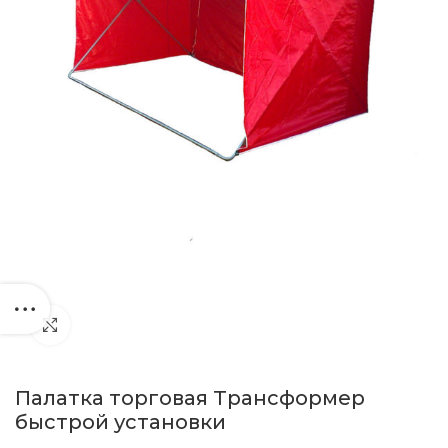
Нажмите, чтобы увеличить
Палатка торговая Трансформер
быстрой установки