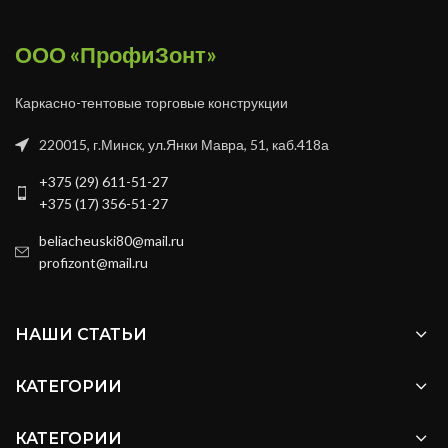
ООО «ПрофиЗонт»
Каркасно-тентовые торговые конструкции
220015, г.Минск, ул.Янки Мавра, 51, каб.418а
+375 (29) 611-51-27
+375 (17) 356-51-27
beliacheuski80@mail.ru
profizont@mail.ru
НАШИ СТАТЬИ
КАТЕГОРИИ
КАТЕГОРИИ