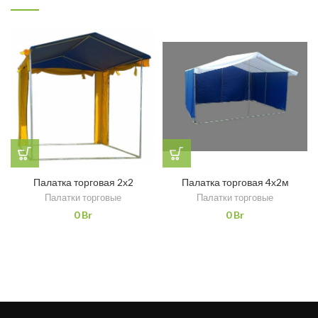
Палатка торговая 2х2
Палатка торговая 4х2м
Палатки торговые
Палатки торговые
0
Br
0
Br