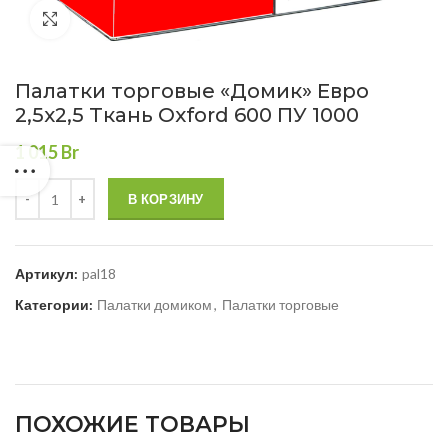
Нажмите, чтобы увеличить
Палатки торговые «Домик» Евро
2,5х2,5 Ткань Oxford 600 ПУ 1000
1 015
Br
В КОРЗИНУ
Артикул:
pal18
Категории:
Палатки домиком
,
Палатки торговые
ПОХОЖИЕ ТОВАРЫ