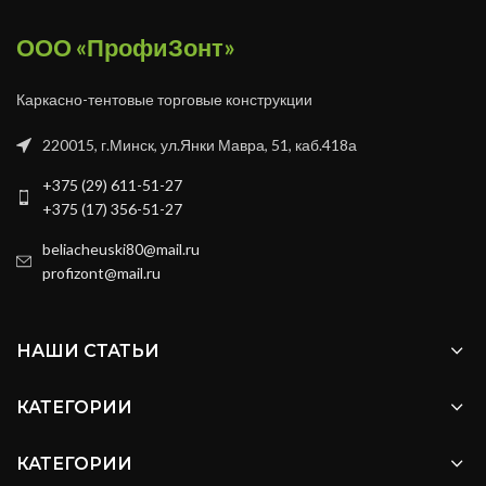
ООО «ПрофиЗонт»
Каркасно-тентовые торговые конструкции
220015, г.Минск, ул.Янки Мавра, 51, каб.418а
+375 (29) 611-51-27
+375 (17) 356-51-27
beliacheuski80@mail.ru
profizont@mail.ru
НАШИ СТАТЬИ
КАТЕГОРИИ
КАТЕГОРИИ