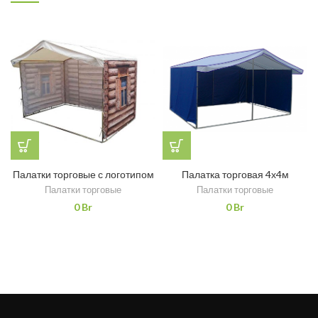
Палатки торговые с логотипом
Палатка торговая 4х4м
Палатки торговые
Палатки торговые
0
Br
0
Br