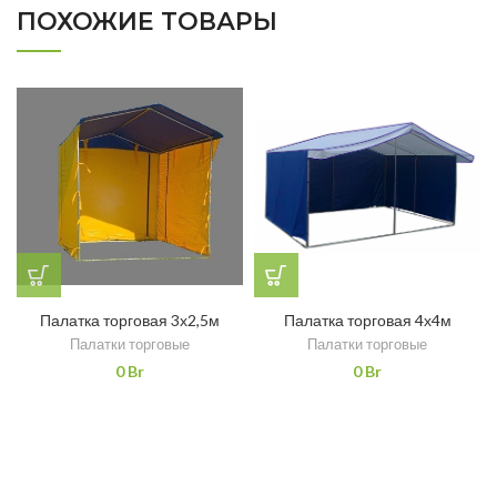
ПОХОЖИЕ ТОВАРЫ
Палатка торговая 3х2,5м
Палатка торговая 4х4м
Палатки торговые
Палатки торговые
0
Br
0
Br