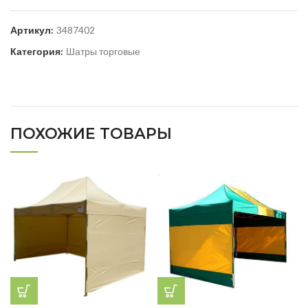
Артикул:
3487402
Категория:
Шатры торговые
ПОХОЖИЕ ТОВАРЫ