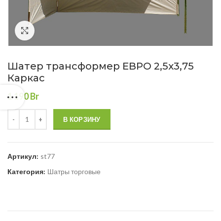
Нажмите, чтобы увеличить
Шатер трансформер ЕВРО 2,5х3,75
Каркас
1 190
Br
В КОРЗИНУ
Артикул:
st77
Категория:
Шатры торговые