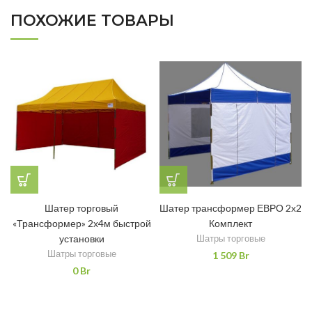
ПОХОЖИЕ ТОВАРЫ
Шатер торговый
Шатер трансформер ЕВРО 2х2
«Трансформер» 2х4м быстрой
Комплект
установки
Шатры торговые
Шатры торговые
1 509
Br
0
Br