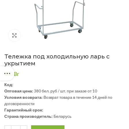
Нажмите, чтобы увеличить
Тележка под холодильную ларь с
укрытием
450
Br
Код:
Оптовая цена:
380 бел. руб / шт. при заказе от 10
Условия возврата:
Возврат товара в течение 14 дней по
договоренности
Гарантийный срок:
Страна производитель:
Беларусь