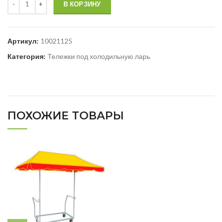
В КОРЗИНУ
Артикул:
10021125
Категория:
Тележки под холодильную ларь
ПОХОЖИЕ ТОВАРЫ